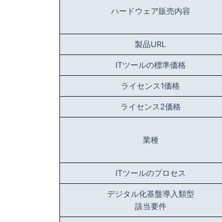
ハードウェア販売内容
製品URL
ITツールの標準価格
ライセンス1価格
ライセンス2価格
業種
ITツールのプロセス
デジタル化基盤導入類型
該当要件