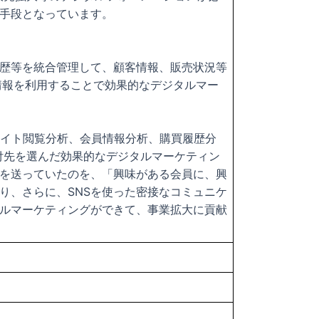
手段となっています。
歴等を統合管理して、顧客情報、販売状況等
情報を利用することで効果的なデジタルマー
析、ECサイト閲覧分析、会員情報分析、購買履歴分
付先を選んだ効果的なデジタルマーケティン
を送っていたのを、「興味がある会員に、興
り、さらに、SNSを使った密接なコミュニケ
ルマーケティングができて、事業拡大に貢献