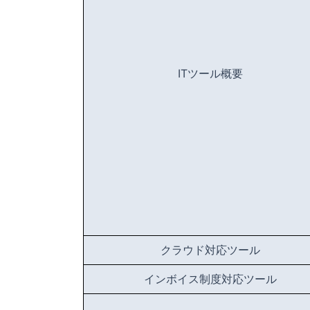
ITツール概要
クラウド対応ツール
インボイス制度対応ツール