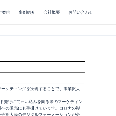
ご案内
事例紹介
会社概要
お問い合わせ
ルマーケティングを実現することで、事業拡大
ド発行にて囲い込みを図る等のマーケティン
員への販売にも手掛けています。コロナの影
販売拡大等のデジタルフォーメーションが必