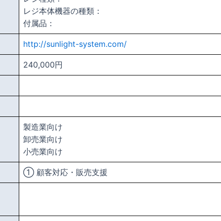
レジ本体機器の種類：
付属品：
http://sunlight-system.com/
240,000円
製造業向け
卸売業向け
小売業向け
① 顧客対応・販売支援