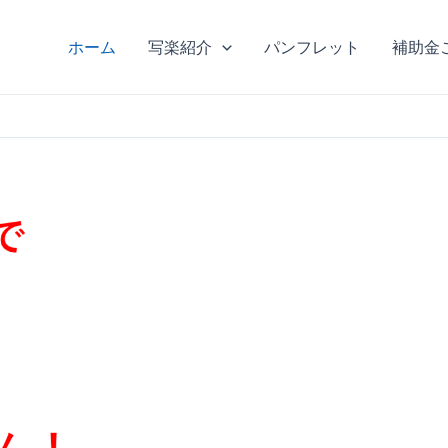
ホーム
写楽紹介
パンフレット
補助金