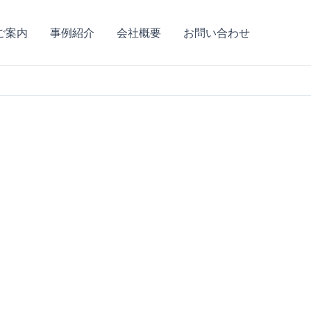
ご案内
事例紹介
会社概要
お問い合わせ