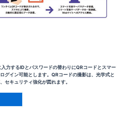
に入力するIDとパスワードの替わりにQRコードとスマー
ログイン可能とします。QRコードの撮影は、光学式と
、セキュリティ強化が図れます。