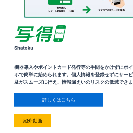
Shatoku
機器導入やポイントカード発行等の手間をかけずにポイ
ホで簡単に始められます。個人情報を登録せずにサービ
及がスムーズに行え、情報漏えいのリスクの低減できま
詳しくはこちら
紹介動画