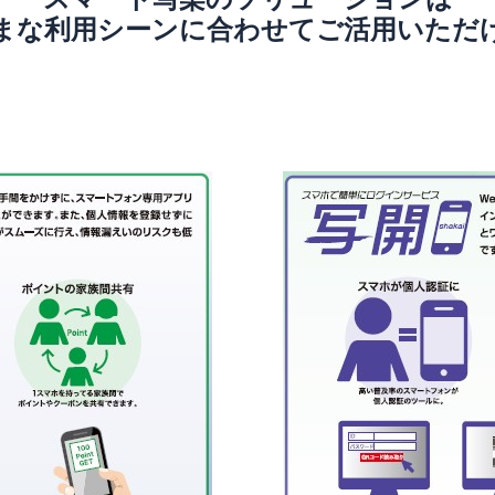
まな利用シーンに合わせてご活用いただ