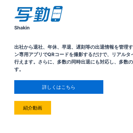
Shakin
出社から退社、年休、早退、遅刻等の出退情報を管理す
ン専用アプリでQRコードを撮影するだけで、リアルタ
行えます。さらに、多数の同時出退にも対応し、多数の
す。
詳しくはこちら
紹介動画