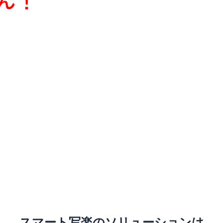
スマート写楽のソリューションは