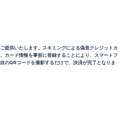
ご提供いたします。スキミングによる偽造クレジットカ
、カード情報を事前に登録することにより、スマートフ
自のQRコードを撮影するだけで、決済が完了となりま