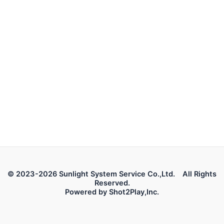
© 2023-2026 Sunlight System Service Co.,Ltd. All Rights
Reserved.
Powered by Shot2Play,Inc.