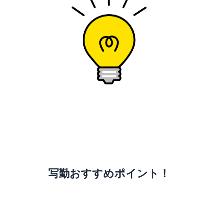
そのお悩み
写勤で解決できます！
写勤おすすめポイント！