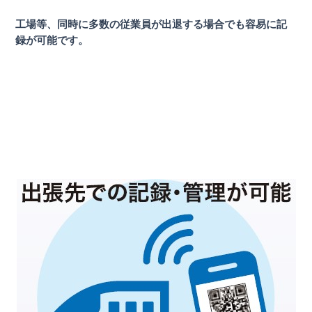
工場等、同時に多数の従業員が出退する場合でも容易に記
録が可能です。