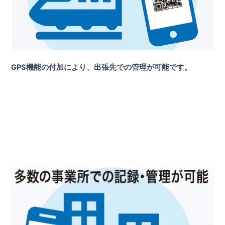
GPS機能の付加により、出張先での管理が可能です。