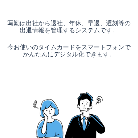
写勤は出社から退社、年休、早退、遅刻等の
出退情報を管理するシステムです。
今お使いのタイムカードをスマートフォンで
かんたんにデジタル化できます。