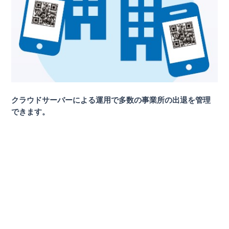
クラウドサーバーによる運用で多数の事業所の出退を管理
できます。