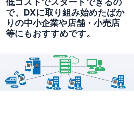
低コストでスタートできるの
で、DXに取り組み始めたばか
りの
中小企業や店舗・小売店
等
にもおすすめです。