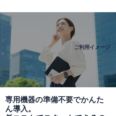
ご利用イメージ
専用機器の準備不要でかんた
ん導入。